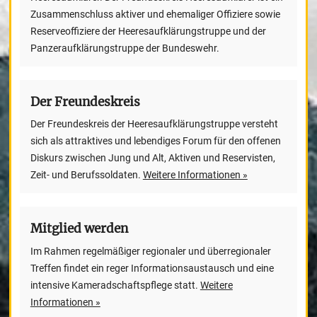
Zusammenschluss aktiver und ehemaliger Offiziere sowie
Reserveoffiziere der Heeresaufklärungstruppe und der
Panzeraufklärungstruppe der Bundeswehr.
Der Freundeskreis
Der Freundeskreis der Heeresaufklärungstruppe versteht
sich als attraktives und lebendiges Forum für den offenen
Diskurs zwischen Jung und Alt, Aktiven und Reservisten,
Zeit- und Berufssoldaten.
Weitere Informationen »
Mitglied werden
Im Rahmen regelmäßiger regionaler und überregionaler
Treffen findet ein reger Informationsaustausch und eine
intensive Kameradschaftspflege statt.
Weitere
Informationen »