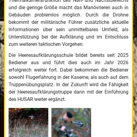
Thermalkamerafunktion des Nah- und Nächstbereichs
und die geringe Größe macht das Manövrieren auch in
Gebäuden problemlos möglich. Durch die Drohne
bekommt der militärische Führer zusätzliche aktuelle
Informationen über sein unmittelbares Umfeld, als
Unterstützung bei der Aufklärung und im Entschluss
zum weiteren taktischen Vorgehen.
Die Heeresaufklärungsschule bildet bereits seit 2025
Bediener aus und führt dies auch im Jahr 2026
erfolgreich weiter fort. Dabei bekommen die Bediener
sowohl Flugerfahrung in der Kaserne, als auch auf dem
Truppenübungsplatz. In der Zukunft wird die Fähigkeit
der Heeresaufklärungstruppe dann mit der Einführung
des HUSAR weiter ergänzt.