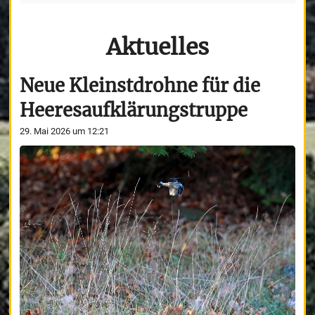
Aktuelles
Neue Kleinstdrohne für die
Heeresaufklärungstruppe
29. Mai 2026 um 12:21