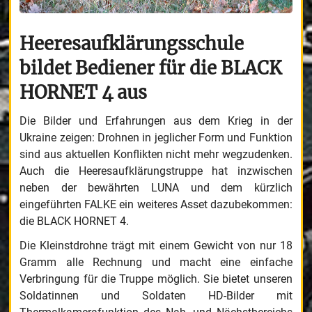
Heeresaufklärungsschule
bildet Bediener für die BLACK
HORNET 4 aus
Die Bilder und Erfahrungen aus dem Krieg in der
Ukraine zeigen: Drohnen in jeglicher Form und Funktion
sind aus aktuellen Konflikten nicht mehr wegzudenken.
Auch die Heeresaufklärungstruppe hat inzwischen
neben der bewährten LUNA und dem kürzlich
eingeführten FALKE ein weiteres Asset dazubekommen:
die BLACK HORNET 4.
Die Kleinstdrohne trägt mit einem Gewicht von nur 18
Gramm alle Rechnung und macht eine einfache
Verbringung für die Truppe möglich. Sie bietet unseren
Soldatinnen und Soldaten HD-Bilder mit