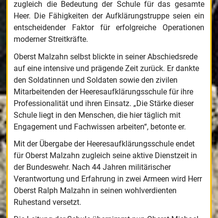
zugleich die Bedeutung der Schule für das gesamte
Heer. Die Fähigkeiten der Aufklärungstruppe seien ein
entscheidender Faktor für erfolgreiche Operationen
moderner Streitkräfte.
Oberst Malzahn selbst blickte in seiner Abschiedsrede
auf eine intensive und prägende Zeit zurück. Er dankte
den Soldatinnen und Soldaten sowie den zivilen
Mitarbeitenden der Heeresaufklärungsschule für ihre
Professionalität und ihren Einsatz. „Die Stärke dieser
Schule liegt in den Menschen, die hier täglich mit
Engagement und Fachwissen arbeiten“, betonte er.
Mit der Übergabe der Heeresaufklärungsschule endet
für Oberst Malzahn zugleich seine aktive Dienstzeit in
der Bundeswehr. Nach 44 Jahren militärischer
Verantwortung und Erfahrung in zwei Armeen wird Herr
Oberst Ralph Malzahn in seinen wohlverdienten
Ruhestand versetzt.