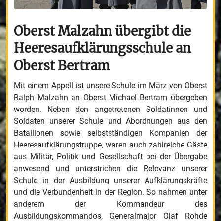
Oberst Malzahn übergibt die
Heeresaufklärungsschule an
Oberst Bertram
Mit einem Appell ist unsere Schule im März von Oberst
Ralph Malzahn an Oberst Michael Bertram übergeben
worden. Neben den angetretenen Soldatinnen und
Soldaten unserer Schule und Abordnungen aus den
Bataillonen sowie selbstständigen Kompanien der
Heeresaufklärungstruppe, waren auch zahlreiche Gäste
aus Militär, Politik und Gesellschaft bei der Übergabe
anwesend und unterstrichen die Relevanz unserer
Schule in der Ausbildung unserer Aufklärungskräfte
und die Verbundenheit in der Region. So nahmen unter
anderem der Kommandeur des
Ausbildungskommandos, Generalmajor Olaf Rohde