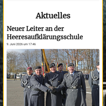
Aktuelles
Neuer Leiter an der
Heeresaufklärungsschule
9. Juni 2026 um 17:46