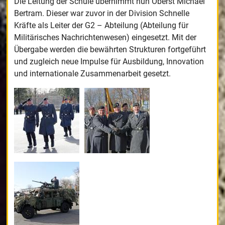
Die Leitung der Schule übernimmt nun Oberst Michael
Bertram. Dieser war zuvor in der Division Schnelle
Kräfte als Leiter der G2 – Abteilung (Abteilung für
Militärisches Nachrichtenwesen) eingesetzt. Mit der
Übergabe werden die bewährten Strukturen fortgeführt
und zugleich neue Impulse für Ausbildung, Innovation
und internationale Zusammenarbeit gesetzt.