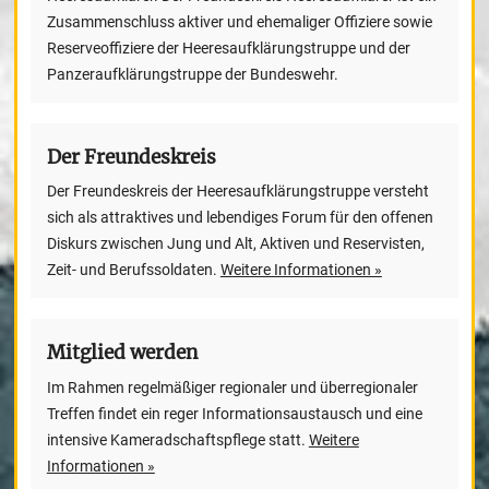
Zusammenschluss aktiver und ehemaliger Offiziere sowie
Reserveoffiziere der Heeresaufklärungstruppe und der
Panzeraufklärungstruppe der Bundeswehr.
Der Freundeskreis
Der Freundeskreis der Heeresaufklärungstruppe versteht
sich als attraktives und lebendiges Forum für den offenen
Diskurs zwischen Jung und Alt, Aktiven und Reservisten,
Zeit- und Berufssoldaten.
Weitere Informationen »
Mitglied werden
Im Rahmen regelmäßiger regionaler und überregionaler
Treffen findet ein reger Informationsaustausch und eine
intensive Kameradschaftspflege statt.
Weitere
Informationen »