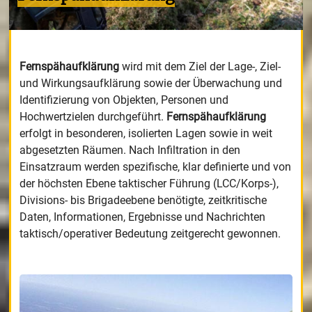
Fernspähaufklärung
wird mit dem Ziel der Lage-, Ziel-
und Wirkungsaufklärung sowie der Überwachung und
Identifizierung von Objekten, Personen und
Hochwertzielen durchgeführt.
Fernspähaufklärung
erfolgt in besonderen, isolierten Lagen sowie in weit
abgesetzten Räumen. Nach Infiltration in den
Einsatzraum werden spezifische, klar definierte und von
der höchsten Ebene taktischer Führung (LCC/Korps-),
Divisions- bis Brigadeebene benötigte, zeitkritische
Daten, Informationen, Ergebnisse und Nachrichten
taktisch/operativer Bedeutung zeitgerecht gewonnen.