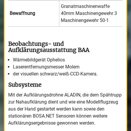
Granatmaschinenwaffe
Bewaffnung
40mm Maschinengewehr 3
Maschinengewehr 50-1
Beobachtungs- und
Aufklärungsausstattung BAA
Wärmebildgerät Ophelios
Laserentfernungsmesser Molem
der visuellen schwarz/weiß-CCD-Kamera.
Subsysteme
Mit der Aufklärungsdrohne ALADIN, die dem Spähtrupp
zur Nahaufklärung dient und wie eine Modellflugzeug
aus der Hand gestartet werden kann sowie den
stationären BOSA.NET Sensoren können weitere
Aufklärungsergebnisse gewonnen werden.