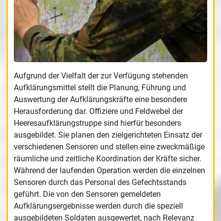
Aufgrund der Vielfalt der zur Verfügung stehenden
Aufklärungsmittel stellt die Planung, Führung und
Auswertung der Aufklärungskräfte eine besondere
Herausforderung dar. Offiziere und Feldwebel der
Heeresaufklärungstruppe sind hierfür besonders
ausgebildet. Sie planen den zielgerichteten Einsatz der
verschiedenen Sensoren und stellen eine zweckmäßige
räumliche und zeitliche Koordination der Kräfte sicher.
Während der laufenden Operation werden die einzelnen
Sensoren durch das Personal des Gefechtsstands
geführt. Die von den Sensoren gemeldeten
Aufklärungsergebnisse werden durch die speziell
ausgebildeten Soldaten ausgewertet, nach Relevanz