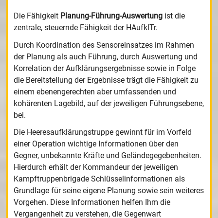
Die Fähigkeit
Planung-Führung-Auswertung
ist die
zentrale, steuernde Fähigkeit der HAufklTr.
Durch Koordination des Sensoreinsatzes im Rahmen
der Planung als auch Führung, durch Auswertung und
Korrelation der Aufklärungsergebnisse sowie in Folge
die Bereitstellung der Ergebnisse trägt die Fähigkeit zu
einem ebenengerechten aber umfassenden und
kohärenten Lagebild, auf der jeweiligen Führungsebene,
bei.
Die Heeresaufklärungstruppe gewinnt für im Vorfeld
einer Operation wichtige Informationen über den
Gegner, unbekannte Kräfte und Geländegegebenheiten.
Hierdurch erhält der Kommandeur der jeweiligen
Kampftruppenbrigade Schlüsselinformationen als
Grundlage für seine eigene Planung sowie sein weiteres
Vorgehen. Diese Informationen helfen Ihm die
Vergangenheit zu verstehen, die Gegenwart