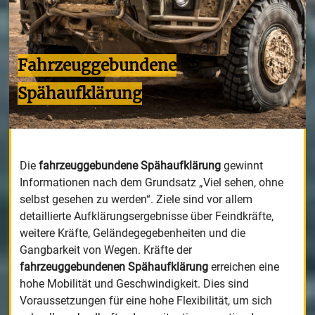
Fahrzeuggebundene
Spähaufklärung
Die
fahrzeuggebundene Spähaufklärung
gewinnt
Informationen nach dem Grundsatz „Viel sehen, ohne
selbst gesehen zu werden“. Ziele sind vor allem
detaillierte Aufklärungsergebnisse über Feindkräfte,
weitere Kräfte, Geländegegebenheiten und die
Gangbarkeit von Wegen. Kräfte der
fahrzeuggebundenen Spähaufklärung
erreichen eine
hohe Mobilität und Geschwindigkeit. Dies sind
Voraussetzungen für eine hohe Flexibilität, um sich