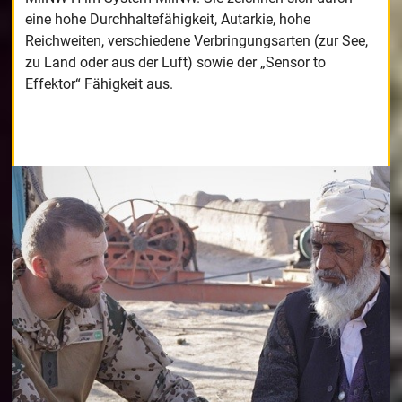
eine hohe Durchhaltefähigkeit, Autarkie, hohe
Reichweiten, verschiedene Verbringungsarten (zur See,
zu Land oder aus der Luft) sowie der „Sensor to
Effektor“ Fähigkeit aus.