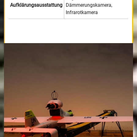
Aufklärungsausstattung
Dämmerungskamera,
Infrarotkamera