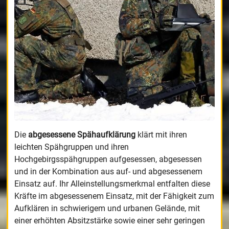
Die
abgesessene Spähaufklärung
klärt mit ihren
leichten Spähgruppen und ihren
Hochgebirgsspähgruppen aufgesessen, abgesessen
und in der Kombination aus auf- und abgesessenem
Einsatz auf. Ihr Alleinstellungsmerkmal entfalten diese
Kräfte im abgesessenem Einsatz, mit der Fähigkeit zum
Aufklären in schwierigem und urbanen Gelände, mit
einer erhöhten Absitzstärke sowie einer sehr geringen