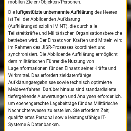
mobilen Zielen/Objekten/Personen.
Die
luftgestützte unbemannte Aufklärung
des Heeres
ist Teil der Abbildenden Aufklärung
(Aufklärungsdisziplin IMINT), die durch alle
Teilstreitkräfte und Militärischen Organisationsbereiche
betrieben wird. Der Einsatz von Kräften und Mitteln wird
im Rahmen des JISR-Prozesses koordiniert und
synchronisiert. Die Abbildende Aufklärung ermöglicht
dem militärischen Führer die Nutzung von
Lageinformationen für den Einsatz seiner Kräfte und
Wirkmittel. Das erfordert zieldatenfähige
Aufklärungsergebnisse sowie technisch optimierte
Meldeverfahren. Darüber hinaus sind standardisierte
tiefergehende Auswertungen und Analysen erforderlich,
um ebenengerechte Lagebeiträge für das Militärische
Nachrichtenwesen zu erstellen. Sie erfordern Zeit,
qualifiziertes Personal sowie leistungsfähige IT-
Systeme & Datenbanken.