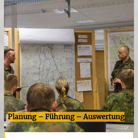
Planung – Führung – Auswertung