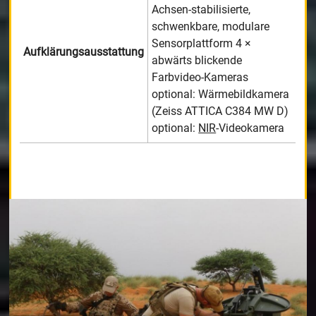
Achsen-stabilisierte,
schwenkbare, modulare
Sensorplattform 4 ×
Aufklärungsausstattung
abwärts blickende
Farbvideo-Kameras
optional: Wärmebildkamera
(Zeiss ATTICA C384 MW D)
optional:
NIR
-Videokamera