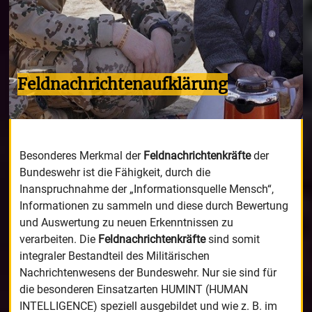
Feldnachrichtenaufklärung
Besonderes Merkmal der
Feldnachrichtenkräfte
der
Bundeswehr ist die Fähigkeit, durch die
Inanspruchnahme der „Informationsquelle Mensch“,
Informationen zu sammeln und diese durch Bewertung
und Auswertung zu neuen Erkenntnissen zu
verarbeiten. Die
Feldnachrichtenkräfte
sind somit
integraler Bestandteil des Militärischen
Nachrichtenwesens der Bundeswehr. Nur sie sind für
die besonderen Einsatzarten HUMINT (HUMAN
INTELLIGENCE) speziell ausgebildet und wie z. B. im