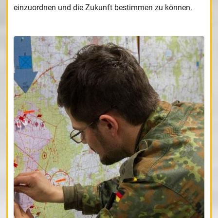
einzuordnen und die Zukunft bestimmen zu können.