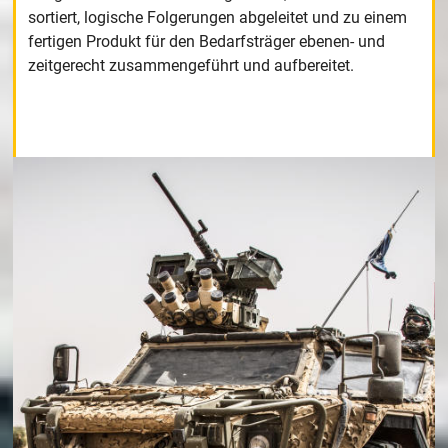
sortiert, logische Folgerungen abgeleitet und zu einem
fertigen Produkt für den Bedarfsträger ebenen- und
zeitgerecht zusammengeführt und aufbereitet.