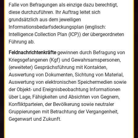
Falle von Befragungen als einzige dazu berechtigt,
diese durchzuführen. Ihr Auftrag leitet sich
grundsätzlich aus dem jeweiligen
Informationsbedarfsdeckungsplan (englisch:
Intelligence Collection Plan (ICP)) der übergeordneten
Führung ab.
Feldnachrichtenkräfte
gewinnen durch Befragung von
Kriegsgefangenen (Kgf) und Gewahrsamspersonen,
(erweiteter) Gesprächsführung mit Kontakten,
Auswertung von Dokumenten, Sichtung von Material,
Auswertung von elektronischen Speichermedien sowie
der Objekt- und Ereignisbeobachtung Informationen
über Lage, Fähigkeiten und Absichten von Gegnern,
Konfliktparteien, der Bevölkerung sowie neutraler
Gruppierungen mit Betrachtung der Vergangenheit,
Gegenwart und Zukunft.