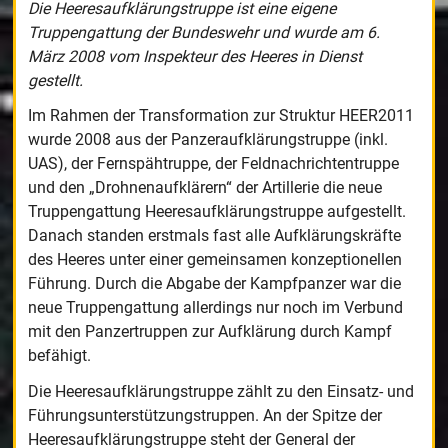
Die Heeresaufklärungstruppe ist eine eigene
Truppengattung der Bundeswehr und wurde am 6.
März 2008 vom Inspekteur des Heeres in Dienst
gestellt.
Im Rahmen der Transformation zur Struktur HEER2011
wurde 2008 aus der Panzeraufklärungstruppe (inkl.
UAS), der Fernspähtruppe, der Feldnachrichtentruppe
und den „Drohnenaufklärern“ der Artillerie die neue
Truppengattung Heeresaufklärungstruppe aufgestellt.
Danach standen erstmals fast alle Aufklärungskräfte
des Heeres unter einer gemeinsamen konzeptionellen
Führung. Durch die Abgabe der Kampfpanzer war die
neue Truppengattung allerdings nur noch im Verbund
mit den Panzertruppen zur Aufklärung durch Kampf
befähigt.
Die Heeresaufklärungstruppe zählt zu den Einsatz- und
Führungsunterstützungstruppen. An der Spitze der
Heeresaufklärungstruppe steht der General der