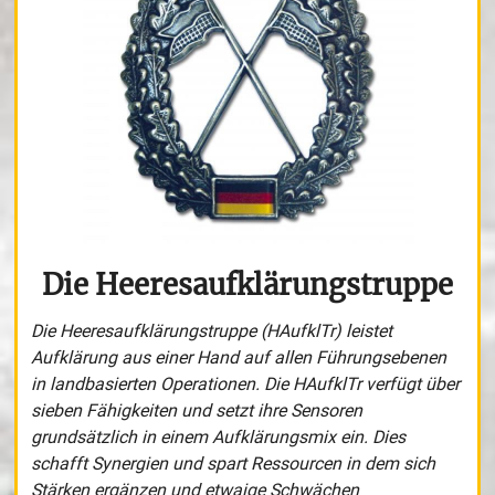
Die Heeresaufklärungstruppe
Die Heeresaufklärungstruppe (HAufklTr) leistet
Aufklärung aus einer Hand auf allen Führungsebenen
in landbasierten Operationen. Die HAufklTr verfügt über
sieben Fähigkeiten und setzt ihre Sensoren
grundsätzlich in einem Aufklärungsmix ein. Dies
schafft Synergien und spart Ressourcen in dem sich
Stärken ergänzen und etwaige Schwächen