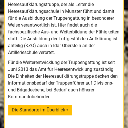
Heeresaufklärungstruppe, der als Leiter die
Heeresaufklärungsschule in Munster führt und damit
für die Ausbildung der Truppengattung in besonderer
Weise verantwortlich ist. Hier findet auch die
fachspezifische Aus- und Weiterbildung der Fähigkeiten
statt. Die Ausbildung der Luftgestützten Aufklärung ist
anteilig (KZO) auch in Idar-Oberstein an der
Artillerieschule verortet.
Für die Weiterentwicklung der Truppengattung ist seit
Juni 2013 das Amt für Heeresentwicklung zuständig.
Die Einheiten der Heeresaufklärungstruppe decken den
Informationsbedarf der Truppenführer auf Divisions-
und Brigadeebene, bei Bedarf auch höherer
Kommandobehörden.
Die Standorte im Überblick »