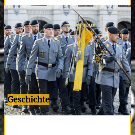
Geschichte