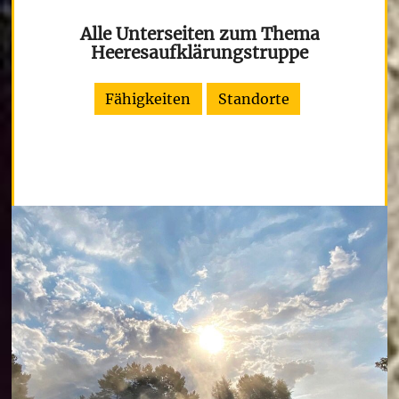
Alle Unterseiten zum Thema
Heeresaufklärungstruppe
Fähigkeiten
Standorte