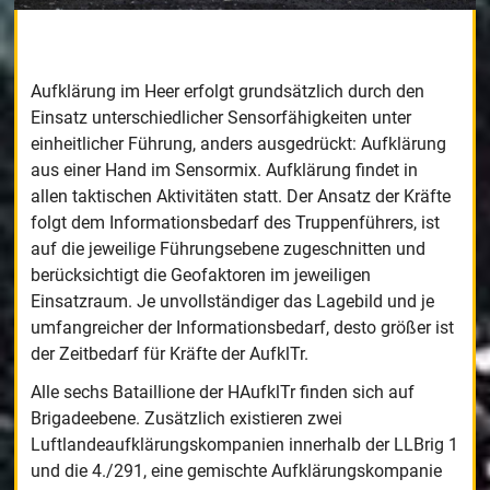
Aufklärung im Heer erfolgt grundsätzlich durch den
Einsatz unterschiedlicher Sensorfähigkeiten unter
einheitlicher Führung, anders ausgedrückt: Aufklärung
aus einer Hand im Sensormix. Aufklärung findet in
allen taktischen Aktivitäten statt. Der Ansatz der Kräfte
folgt dem Informationsbedarf des Truppenführers, ist
auf die jeweilige Führungsebene zugeschnitten und
berücksichtigt die Geofaktoren im jeweiligen
Einsatzraum. Je unvollständiger das Lagebild und je
umfangreicher der Informationsbedarf, desto größer ist
der Zeitbedarf für Kräfte der AufklTr.
Alle sechs Bataillione der HAufklTr finden sich auf
Brigadeebene. Zusätzlich existieren zwei
Luftlandeaufklärungskompanien innerhalb der LLBrig 1
und die 4./291, eine gemischte Aufklärungskompanie