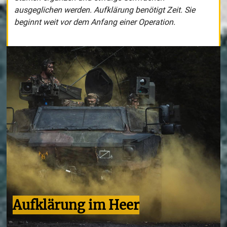
ausgeglichen werden. Aufklärung benötigt Zeit. Sie
beginnt weit vor dem Anfang einer Operation.
Aufklärung im Heer